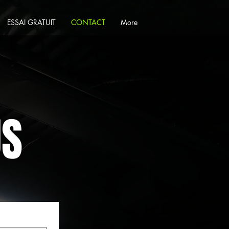
ESSAI GRATUIT
CONTACT
More
US