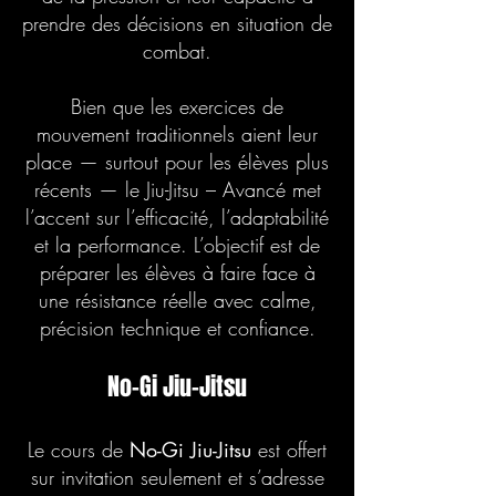
prendre des décisions en situation de
combat.
Bien que les exercices de
mouvement traditionnels aient leur
place — surtout pour les élèves plus
récents — le Jiu-Jitsu – Avancé met
l’accent sur l’efficacité, l’adaptabilité
et la performance. L’objectif est de
préparer les élèves à faire face à
une résistance réelle avec calme,
précision technique et confiance.
No-Gi Jiu-Jitsu
Le cours de
No-Gi Jiu-Jitsu
est offert
sur invitation seulement et s’adresse