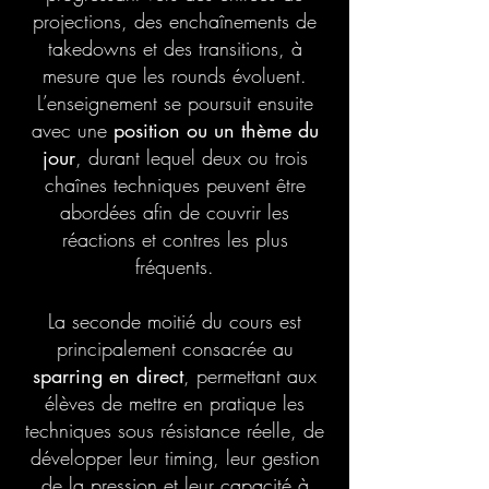
projections, des enchaînements de
takedowns et des transitions, à
mesure que les rounds évoluent.
L’enseignement se poursuit ensuite
avec une
position ou un thème du
jour
, durant lequel deux ou trois
chaînes techniques peuvent être
abordées afin de couvrir les
réactions et contres les plus
fréquents.
La seconde moitié du cours est
principalement consacrée au
sparring en direct
, permettant aux
élèves de mettre en pratique les
techniques sous résistance réelle, de
développer leur timing, leur gestion
de la pression et leur capacité à