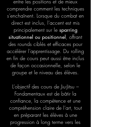
entre les positions et de mieux
comprendre comment les techniques
s’enchaînent. Lorsque du combat en
direct est inclus, l’accent est mis
principalement sur le
sparring
situationnel ou positionnel
, offrant
des rounds ciblés et efficaces pour
accélérer l’apprentissage. Du rolling
en fin de cours peut aussi être inclus
de façon occasionnelle, selon le
groupe et le niveau des élèves.
L’objectif des cours de Jiu-Jitsu –
Fondamentaux est de bâtir la
confiance, la compétence et une
compréhension claire de l’art, tout
en préparant les élèves à une
progression à long terme vers les