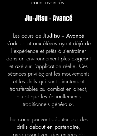
cours avancés.
Jiu-Jitsu – Avancé
Les cours de
Jiu-Jitsu – Avancé
s’adressent aux élèves ayant déjà de
l’expérience et prêts à s’entraîner
dans un environnement plus exigeant
et axé sur l’application réelle. Ces
séances privilégient les mouvements
et les drills qui sont directement
transférables au combat en direct,
plutôt que les échauffements
traditionnels généraux.
Les cours peuvent débuter par des
drills debout en partenaire
,
progressant vers des entrées de