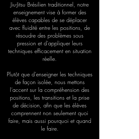
Jiu-Jitsu Brésilien traditionnel, notre
enseignement vise à former des
élèves capables de se déplacer
avec fluidité entre les positions, de
résoudre des problèmes sous
pression et d’appliquer leurs
techniques efficacement en situation
réelle.
Plutôt que d’enseigner les techniques
de façon isolée, nous mettons
l’accent sur la compréhension des
positions, les transitions et la prise
de décision, afin que les élèves
comprennent non seulement quoi
faire, mais aussi pourquoi et quand
le faire.