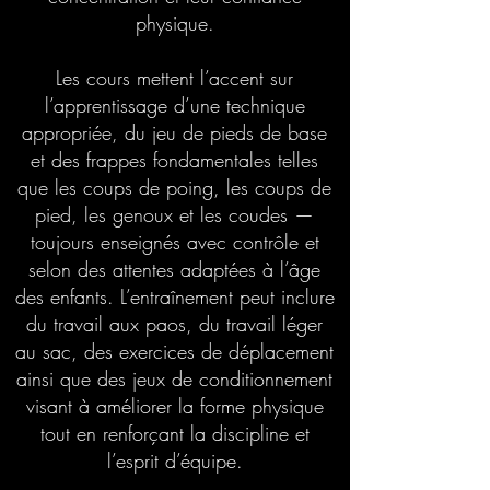
physique.
Les cours mettent l’accent sur
l’apprentissage d’une technique
appropriée, du jeu de pieds de base
et des frappes fondamentales telles
que les coups de poing, les coups de
pied, les genoux et les coudes —
toujours enseignés avec contrôle et
selon des attentes adaptées à l’âge
des enfants. L’entraînement peut inclure
du travail aux paos, du travail léger
au sac, des exercices de déplacement
ainsi que des jeux de conditionnement
visant à améliorer la forme physique
tout en renforçant la discipline et
l’esprit d’équipe.