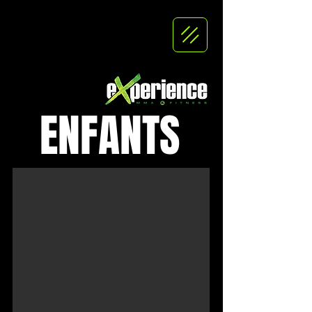
ENFANTS