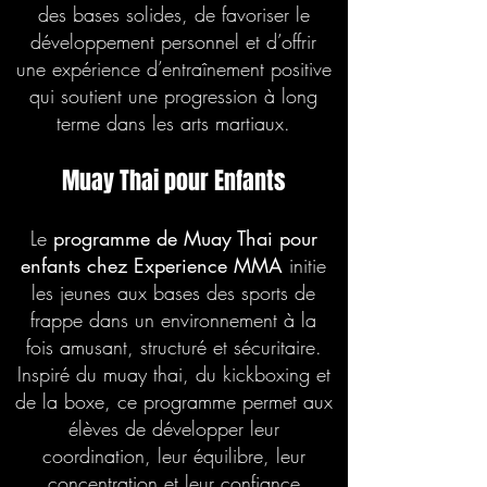
des bases solides, de favoriser le
développement personnel et d’offrir
une expérience d’entraînement positive
qui soutient une progression à long
terme dans les arts martiaux.
Muay Thai pour Enfants
Le
programme de Muay Thai pour
enfants
chez Experience MMA
initie
les jeunes aux bases des sports de
frappe dans un environnement à la
fois amusant, structuré et sécuritaire.
Inspiré du muay thai, du kickboxing et
de la boxe, ce programme permet aux
élèves de développer leur
coordination, leur équilibre, leur
concentration et leur confiance