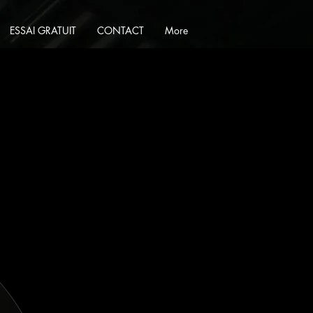
ESSAI GRATUIT
CONTACT
More