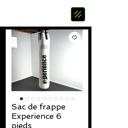
Sac de frappe
Experience 6
pieds