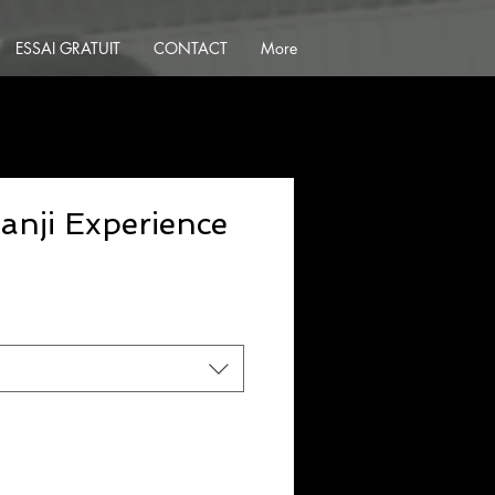
ESSAI GRATUIT
CONTACT
More
nji Experience