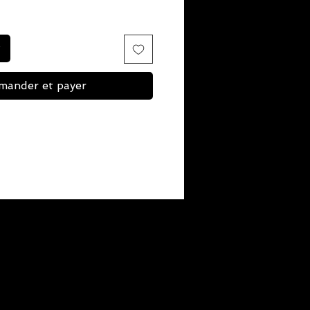
ander et payer