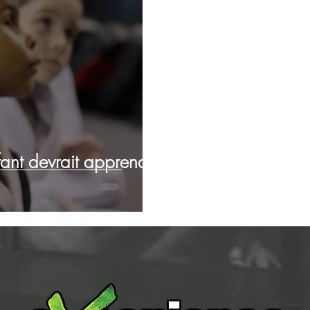
ant devrait apprendre