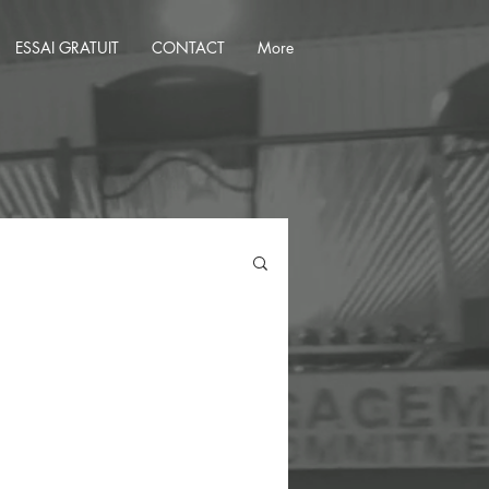
ESSAI GRATUIT
CONTACT
More