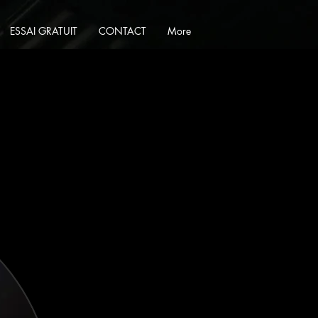
ESSAI GRATUIT
CONTACT
More